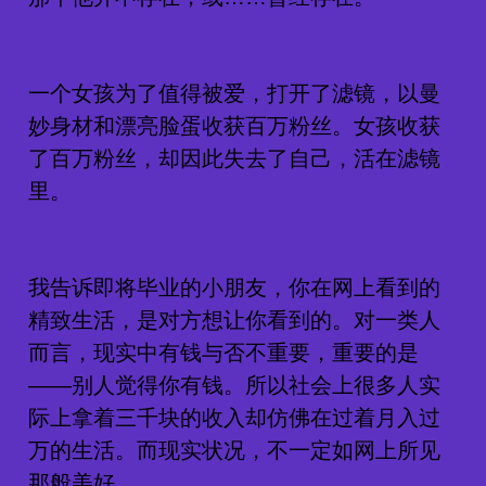
一个女孩为了值得被爱，打开了滤镜，以曼
妙身材和漂亮脸蛋收获百万粉丝。女孩收获
了百万粉丝，却因此失去了自己，活在滤镜
里。
我告诉即将毕业的小朋友，你在网上看到的
精致生活，是对方想让你看到的。对一类人
而言，现实中有钱与否不重要，重要的是
——别人觉得你有钱。所以社会上很多人实
际上拿着三千块的收入却仿佛在过着月入过
万的生活。而现实状况，不一定如网上所见
那般美好。