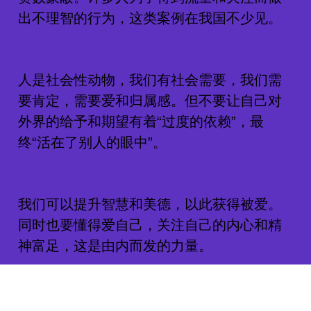
出不理智的行为，这类案例在我国不少见。
人是社会性动物，我们有社会需要，我们需
要肯定，需要爱和归属感。但不要让自己对
外界的给予和期望有着“过度的依赖”，最
终“活在了别人的眼中”。
我们可以提升智慧和美德，以此获得被爱。
同时也要懂得爱自己，关注自己的内心和精
神富足，这是由内而发的力量。
“人天生不但希望被爱，也希望自己是个值得