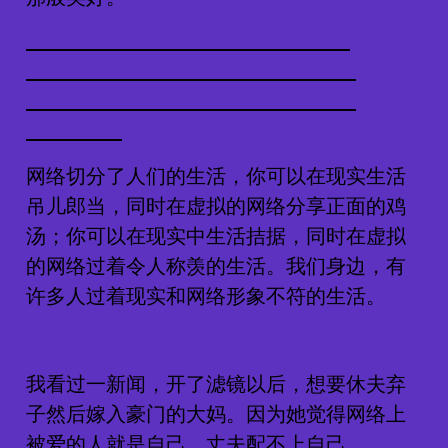
网络切分了人们的生活，你可以在现实生活
吊儿郎当，同时在虚拟的网络分享正面的鸡
汤；你可以在现实中生活拮据，同时在虚拟
的网络过着令人称羡的生活。我们身边，有
许多人过着现实和网络形象不符的生活。
我看过一新闻，开了滤镜以后，想要休夫弃
子然后嫁入豪门的大妈。因为她觉得网络上
被爱的人就是自己，丈夫配不上自己。