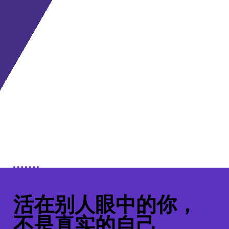
活在别人眼中的你，
不是真实的自己