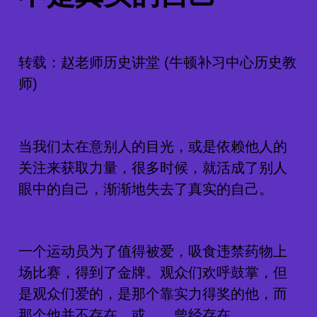
转载：赵老师历史讲堂 (牛顿补习中心历史教
师)
当我们太在意别人的目光，或是依赖他人的
关注来获取力量，很多时候，就活成了别人
眼中的自己，渐渐地失去了真实的自己。
一个运动员为了值得被爱，吸食违禁药物上
场比赛，得到了金牌。观众们欢呼鼓掌，但
是观众们爱的，是那个靠实力得奖的他，而
那个他并不存在，或……曾经存在。