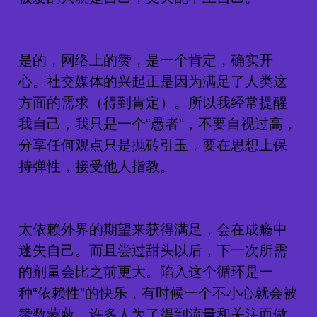
是的，网络上的赞，是一个肯定，确实开
心。社交媒体的兴起正是因为满足了人类这
方面的需求（得到肯定）。所以我经常提醒
我自己，我只是一个“愚者”，不要自视过高，
分享任何观点只是抛砖引玉，要在思想上保
持弹性，接受他人指教。
太依赖外界的期望来获得满足，会在成瘾中
迷失自己。而且尝过甜头以后，下一次所需
的剂量会比之前更大。陷入这个循环是一
种“依赖性”的快乐，有时候一个不小心就会被
赞数蒙蔽。许多人为了得到流量和关注而做